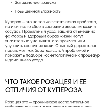
Загрязнение воздуха
Повышенная влажность
Купероз — это не только эстетическая проблема,
но и сигнал о сбое в состоянии здоровья кожи и
сосудов. Правильный уход, защита от внешних
факторов и здоровый образ жизни могут
значительно уменьшить его проявления и
улучшить состояние кожи. Опытный дерматолог
подскажет, как бороться с этой проблемой и
поможет в подборе косметологических процедур
и домашнего ухода.
ЧТО ТАКОЕ РОЗАЦЕЯ И ЕЕ
ОТЛИЧИЯ ОТ КУПЕРОЗА
Розацея это — хроническое воспалительное