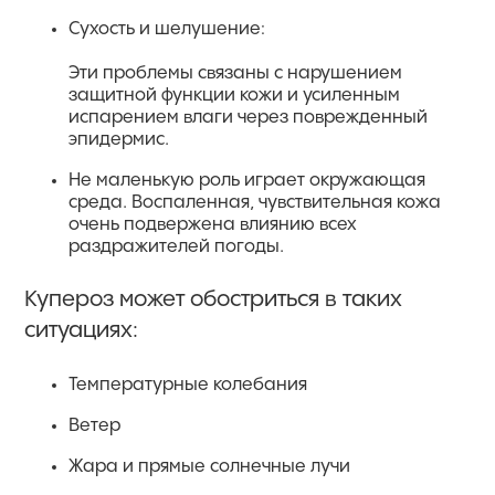
Сухость и шелушение:
Эти проблемы связаны с нарушением
защитной функции кожи и усиленным
испарением влаги через поврежденный
эпидермис.
Не маленькую роль играет окружающая
среда. Воспаленная, чувствительная кожа
очень подвержена влиянию всех
раздражителей погоды.
Купероз может обостриться в таких
ситуациях:
Температурные колебания
Ветер
Жара и прямые солнечные лучи