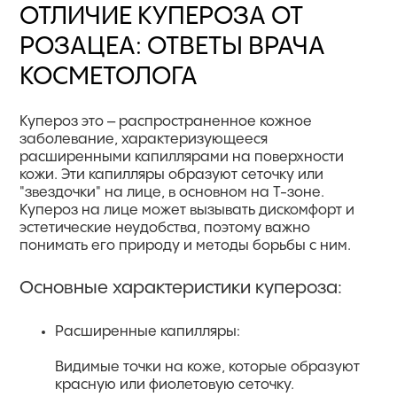
ОТЛИЧИЕ КУПЕРОЗА ОТ
РОЗАЦЕА: ОТВЕТЫ ВРАЧА
КОСМЕТОЛОГА
Купероз это – распространенное кожное
заболевание, характеризующееся
расширенными капиллярами на поверхности
кожи. Эти капилляры образуют сеточку или
"звездочки" на лице, в основном на Т-зоне.
Купероз на лице может вызывать дискомфорт и
эстетические неудобства, поэтому важно
понимать его природу и методы борьбы с ним.
Основные характеристики купероза:
Расширенные капилляры:
Видимые точки на коже, которые образуют
красную или фиолетовую сеточку.