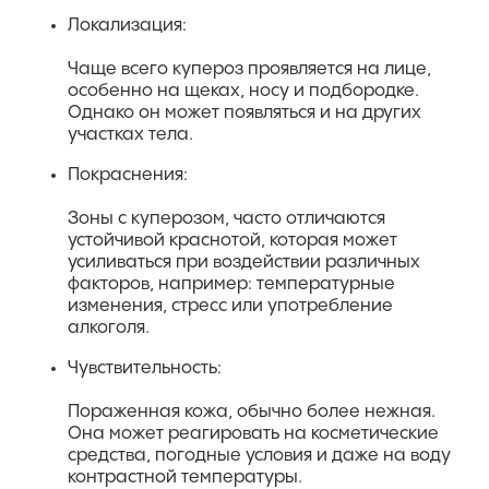
Локализация:
Чаще всего купероз проявляется на лице,
особенно на щеках, носу и подбородке.
Однако он может появляться и на других
участках тела.
Покраснения:
Зоны с куперозом, часто отличаются
устойчивой краснотой, которая может
усиливаться при воздействии различных
факторов, например: температурные
изменения, стресс или употребление
алкоголя.
Чувствительность:
Пораженная кожа, обычно более нежная.
Она может реагировать на косметические
средства, погодные условия и даже на воду
контрастной температуры.