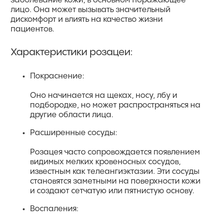
заболевание кожи, в основном поражающее
лицо. Она может вызывать значительный
дискомфорт и влиять на качество жизни
пациентов.
Характеристики розацеи:
Покраснение:
Оно начинается на щеках, носу, лбу и
подбородке, но может распространяться на
другие области лица.
Расширенные сосуды:
Розацея часто сопровождается появлением
видимых мелких кровеносных сосудов,
известным как телеангиэктазии. Эти сосуды
становятся заметными на поверхности кожи
и создают сетчатую или пятнистую основу.
Воспаления: