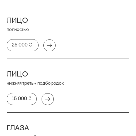
ЛИЦО
полностью
25 000 ₴
ЛИЦО
нижняя треть + подбородок
15 000 ₴
ГЛАЗА