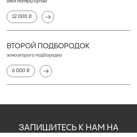
веки маляры брови
12 000 ₴
ВТОРОЙ ПОДБОРОДОК
зона второго подбородка
6 000 ₴
ЗАПИШИТЕСЬ К НАМ НА